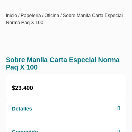
Inicio
/
Papelería
/
Oficina
/ Sobre Manila Carta Especial
Norma Paq X 100
Sobre Manila Carta Especial Norma
Paq X 100
$
23.400
Detalles