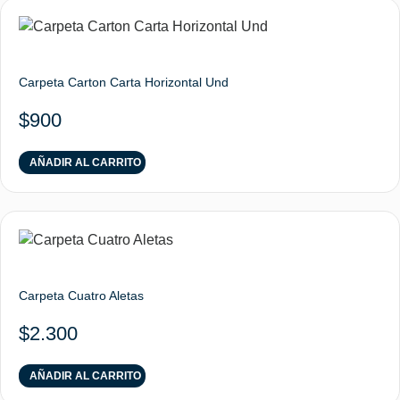
Carpeta Carton Carta Horizontal Und
$
900
AÑADIR AL CARRITO
Carpeta Cuatro Aletas
$
2.300
AÑADIR AL CARRITO