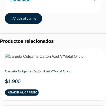
Contenido
Añadir al carrito
Productos relacionados
Carpeta Colgante Cartón Azul V/Metal Oficio
$
1.900
AÑADIR AL CARRITO