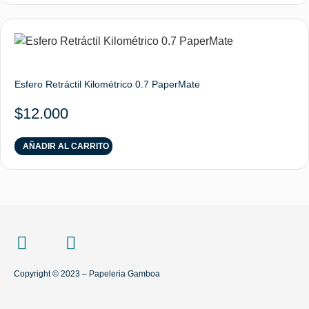
Esfero Retráctil Kilométrico 0.7 PaperMate
$
12.000
AÑADIR AL CARRITO
Copyright © 2023 – Papeleria Gamboa