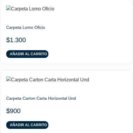
Carpeta Lomo Oficio
$
1.300
AÑADIR AL CARRITO
Carpeta Carton Carta Horizontal Und
$
900
AÑADIR AL CARRITO