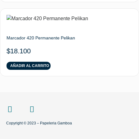
Marcador 420 Permanente Pelikan
$
18.100
AÑADIR AL CARRITO
Copyright © 2023 – Papeleria Gamboa