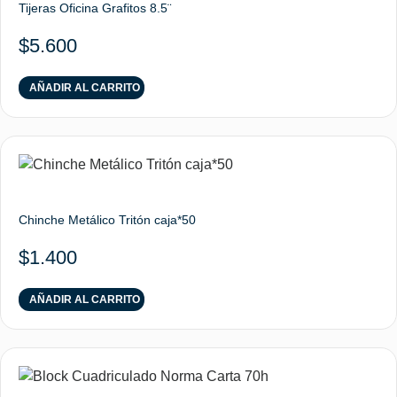
Tijeras Oficina Grafitos 8.5¨
$
5.600
AÑADIR AL CARRITO
Chinche Metálico Tritón caja*50
$
1.400
AÑADIR AL CARRITO