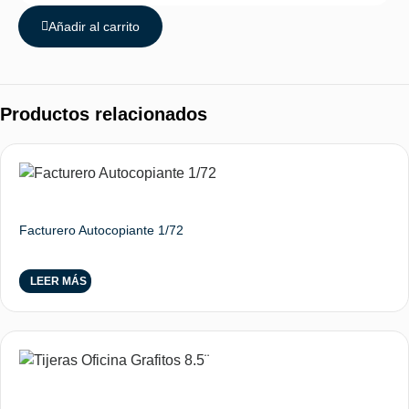
Añadir al carrito
Productos relacionados
Facturero Autocopiante 1/72
LEER MÁS