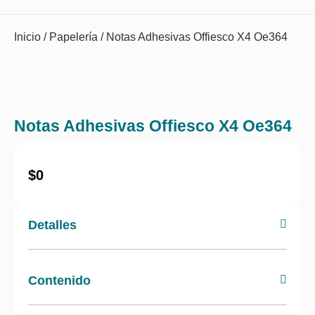
Inicio
/
Papelería
/ Notas Adhesivas Offiesco X4 Oe364
Notas Adhesivas Offiesco X4 Oe364
$
0
Detalles
Contenido