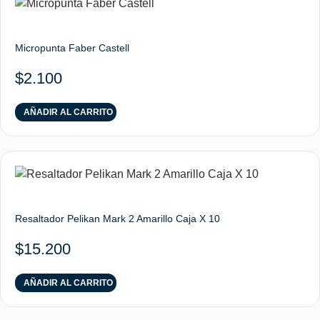
Micropunta Faber Castell
$
2.100
AÑADIR AL CARRITO
Resaltador Pelikan Mark 2 Amarillo Caja X 10
$
15.200
AÑADIR AL CARRITO