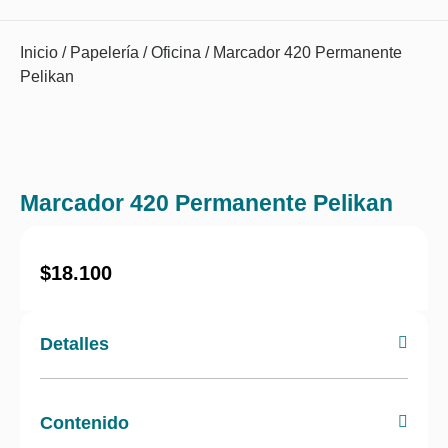
Inicio
/
Papelería
/
Oficina
/ Marcador 420 Permanente
Pelikan
Marcador 420 Permanente Pelikan
$
18.100
Detalles
Contenido