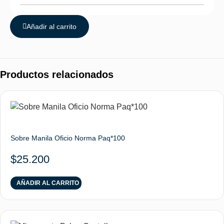
Añadir al carrito
Productos relacionados
Sobre Manila Oficio Norma Paq*100
$
25.200
AÑADIR AL CARRITO