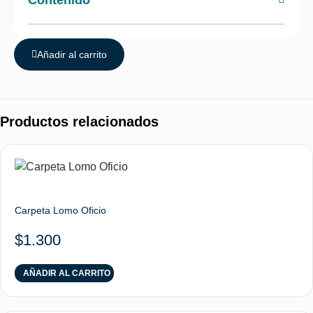
Contenido
Añadir al carrito
Productos relacionados
Carpeta Lomo Oficio
$
1.300
AÑADIR AL CARRITO