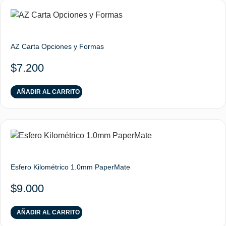
AZ Carta Opciones y Formas
$
7.200
AÑADIR AL CARRITO
Esfero Kilométrico 1.0mm PaperMate
$
9.000
AÑADIR AL CARRITO