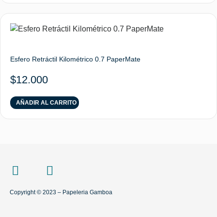
Esfero Retráctil Kilométrico 0.7 PaperMate
$
12.000
AÑADIR AL CARRITO
Copyright © 2023 – Papeleria Gamboa