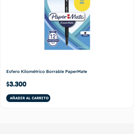
Esfero Kilométrico Borrable PaperMate
$
3.300
AÑADIR AL CARRITO