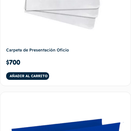
Carpeta de Presentación Oficio
$
700
AÑADIR AL CARRITO