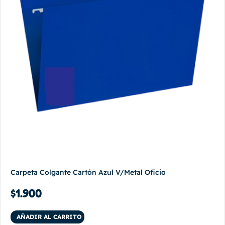
Carpeta Colgante Cartón Azul V/Metal Oficio
$
1.900
AÑADIR AL CARRITO