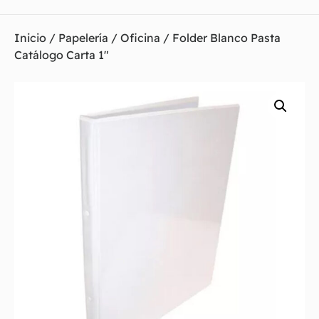
Inicio
/
Papelería
/
Oficina
/ Folder Blanco Pasta
Catálogo Carta 1″