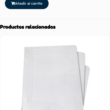
Añadir al carrito
Productos relacionados