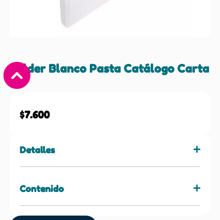
Folder Blanco Pasta Catálogo Carta
1″
$
7.600
Detalles
Contenido