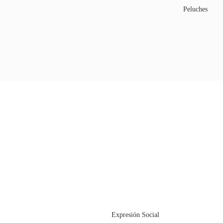
Peluches
Expresión Social