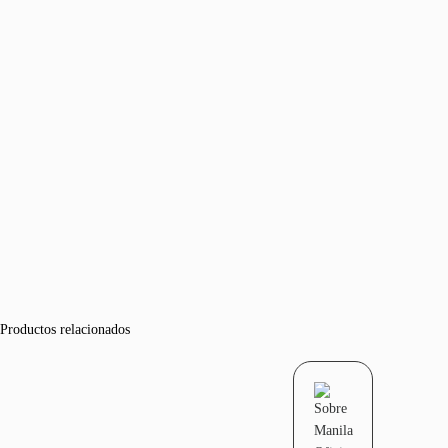
Productos relacionados