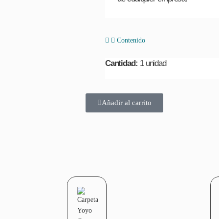
Contenido
Cantidad:
1 unidad
Añadir al carrito