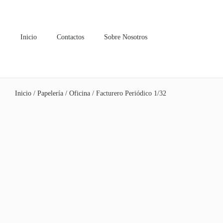
Inicio
Contactos
Sobre Nosotros
Inicio
/
Papelería
/
Oficina
/ Facturero Periódico 1/32