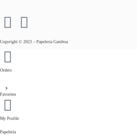
Copyright © 2023 – Papeleria Gamboa
Orders
Favorites
My Profile
Papelería