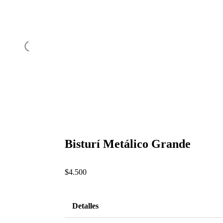
Bisturí Metálico Grande
$
4.500
Detalles