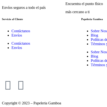
Encuentra el punto físico
Envíos seguros a todo el país
más cercano a ti
Servicio al Cliente
Papeleria Gamboa
Contáctanos
Sobre Nos
Envíos
Blog
Políticas 
Contáctanos
Términos 
Envíos
Sobre Nos
Blog
Políticas 
Términos 
Copyright © 2023 – Papeleria Gamboa