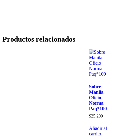
Productos relacionados
Sobre
Manila
Oficio
Norma
Paq*100
$
25.200
Añadir al
carrito