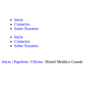
Inicio
Contactos
Sobre Nosotros
Inicio
Contactos
Sobre Nosotros
Inicio
/
Papelería
/
Oficina
/ Bisturí Metálico Grande