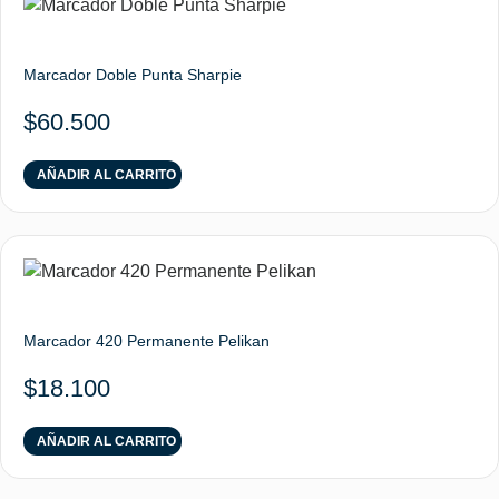
Marcador Doble Punta Sharpie
$
60.500
AÑADIR AL CARRITO
Marcador 420 Permanente Pelikan
$
18.100
AÑADIR AL CARRITO