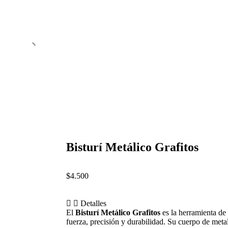
Bisturí Metálico Grafitos
$
4.500
Detalles
El
Bisturí Metálico Grafitos
es la herramienta de 
fuerza, precisión y durabilidad. Su cuerpo de metal