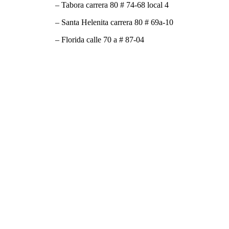
– Tabora carrera 80 # 74-68 local 4
– Santa Helenita carrera 80 # 69a-10
– Florida calle 70 a # 87-04