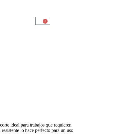
0
corte ideal para trabajos que requieren
 resistente lo hace perfecto para un uso