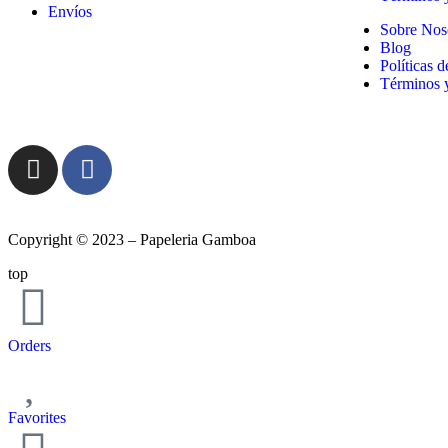
Envíos
Sobre Nos
Blog
Políticas 
Términos 
Copyright © 2023 – Papeleria Gamboa
top
Orders
Favorites