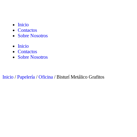
Inicio
Contactos
Sobre Nosotros
Inicio
Contactos
Sobre Nosotros
Inicio
/
Papelería
/
Oficina
/ Bisturí Metálico Grafitos