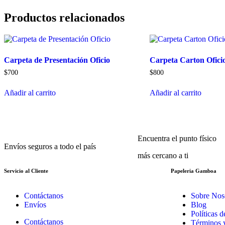
Productos relacionados
Carpeta de Presentación Oficio
Carpeta Carton Ofici
$
700
$
800
Añadir al carrito
Añadir al carrito
Encuentra el punto físico
Envíos seguros a todo el país
más cercano a ti
Servicio al Cliente
Papeleria Gamboa
Contáctanos
Sobre Nos
Envíos
Blog
Políticas 
Contáctanos
Términos 