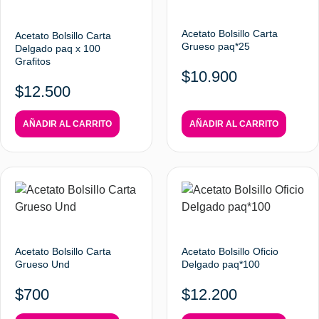
Acetato Bolsillo Carta
Acetato Bolsillo Carta
Grueso paq*25
Delgado paq x 100
Grafitos
$
10.900
$
12.500
AÑADIR AL CARRITO
AÑADIR AL CARRITO
Acetato Bolsillo Carta
Acetato Bolsillo Oficio
Grueso Und
Delgado paq*100
$
700
$
12.200