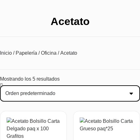
Acetato
Inicio
/
Papelería
/
Oficina
/ Acetato
Mostrando los 5 resultados