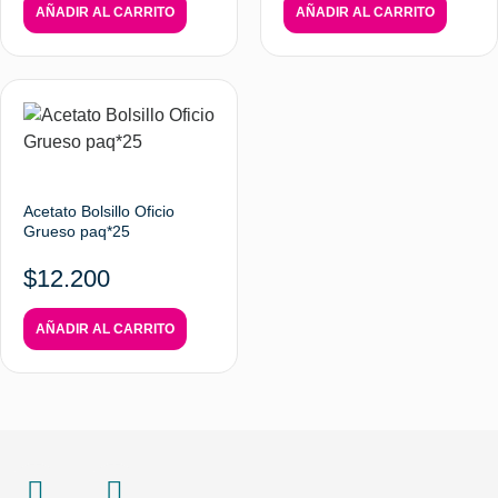
AÑADIR AL CARRITO
AÑADIR AL CARRITO
Acetato Bolsillo Oficio
Grueso paq*25
$
12.200
AÑADIR AL CARRITO